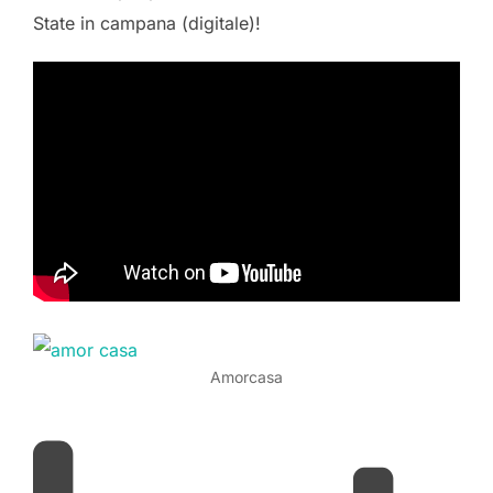
State in campana (digitale)!
Amorcasa