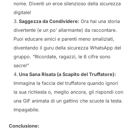
nome. Diventi un eroe silenzioso della sicurezza
digitale!
Saggezza da Condividere:
Ora hai una storia
divertente (e un po’ allarmante) da raccontare.
Puoi educare amici e parenti meno smaliziati,
diventando il guru della sicurezza WhatsApp del
gruppo. “Ricordate, ragazzi, le 6 cifre sono
sacre!”
Una Sana Risata (a Scapito del Truffatore):
Immagina la faccia del truffatore quando ignori
la sua richiesta o, meglio ancora, gli rispondi con
una GIF animata di un gattino che scuote la testa.
Impagabile.
Conclusione: