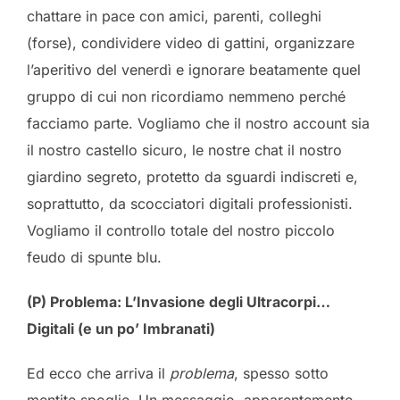
chattare in pace con amici, parenti, colleghi
(forse), condividere video di gattini, organizzare
l’aperitivo del venerdì e ignorare beatamente quel
gruppo di cui non ricordiamo nemmeno perché
facciamo parte. Vogliamo che il nostro account sia
il nostro castello sicuro, le nostre chat il nostro
giardino segreto, protetto da sguardi indiscreti e,
soprattutto, da scocciatori digitali professionisti.
Vogliamo il controllo totale del nostro piccolo
feudo di spunte blu.
(P) Problema: L’Invasione degli Ultracorpi…
Digitali (e un po’ Imbranati)
Ed ecco che arriva il
problema
, spesso sotto