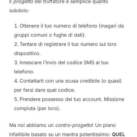
Il
progetto
del truffatore è semplice quanto
subdolo:
Ottenere il tuo numero di telefono (magari da
gruppi comuni o fughe di dati).
Tentare di registrare il tuo numero sul loro
dispositivo.
Innescare l’invio del codice SMS al tuo
telefono.
Contattarti con una scusa credibile (o quasi)
per farsi dare quel codice.
Prendere possesso del tuo account. Missione
compiuta (per loro).
Ma noi abbiamo un
contro-progetto
! Un piano
infallibile basato su un mantra potentissimo:
QUEL