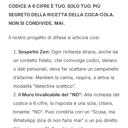
CODICE A 6 CIFRE È TUO. SOLO TUO. PIÙ
SEGRETO DELLA RICETTA DELLA COCA-COLA.
NON SI CONDIVIDE. MAI.
Il nostro progetto di difesa si articola così:
Sospetto Zen:
Ogni richiesta strana, anche da
un contatto fidato, che coinvolga codici, denaro
o dati personali, deve far scattare un campanello
d’allarme. Mantieni la calma, respira, e attiva la
modalità “detective scettico”.
Il Muro Invalicabile del “NO”:
Alla richiesta del
codice a 6 cifre, la risposta è una sola, chiara,
tonante: “NO”. Puoi condirla con un “Scusa, ma
WhatsApp dice di non farlo mai” o un più diretto