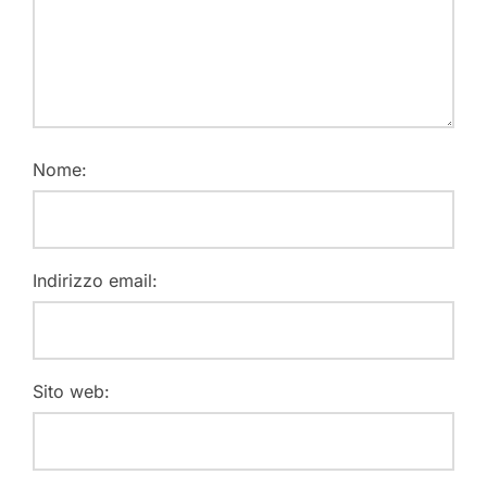
Nome:
Indirizzo email:
Sito web: