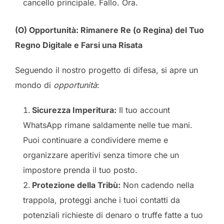
cancello principale. Fallo. Ora.
(O) Opportunità: Rimanere Re (o Regina) del Tuo
Regno Digitale e Farsi una Risata
Seguendo il nostro progetto di difesa, si apre un
mondo di
opportunità
:
Sicurezza Imperitura:
Il tuo account
WhatsApp rimane saldamente nelle tue mani.
Puoi continuare a condividere meme e
organizzare aperitivi senza timore che un
impostore prenda il tuo posto.
Protezione della Tribù:
Non cadendo nella
trappola, proteggi anche i tuoi contatti da
potenziali richieste di denaro o truffe fatte a tuo