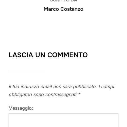
Marco Costanzo
LASCIA UN COMMENTO
Il tuo indirizzo email non sarà pubblicato.
I campi
obbligatori sono contrassegnati
*
Messaggio: