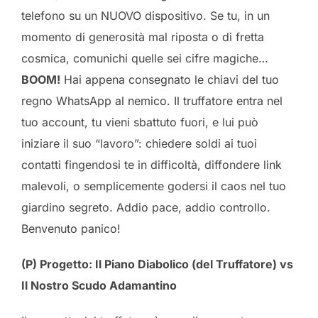
telefono su un NUOVO dispositivo. Se tu, in un
momento di generosità mal riposta o di fretta
cosmica, comunichi quelle sei cifre magiche…
BOOM!
Hai appena consegnato le chiavi del tuo
regno WhatsApp al nemico. Il truffatore entra nel
tuo account, tu vieni sbattuto fuori, e lui può
iniziare il suo “lavoro”: chiedere soldi ai tuoi
contatti fingendosi te in difficoltà, diffondere link
malevoli, o semplicemente godersi il caos nel tuo
giardino segreto. Addio pace, addio controllo.
Benvenuto panico!
(P) Progetto: Il Piano Diabolico (del Truffatore) vs
Il Nostro Scudo Adamantino