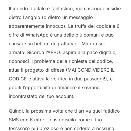
Il mondo digitale è fantastico, ma nasconde insidie
dietro l’angolo (o dietro un messaggio
apparentemente innocuo). La truffa del codice a 6
cifre di WhatsApp è una delle più comuni e può
causare un bel po’ di grattacapi. Ma ora sei
armato! Ricorda l’APPO: aspira alla pace digitale,
riconosci il problema della richiesta del codice,
attua il progetto di difesa (MAI CONDIVIDERE IL
CODICE e attiva la verifica in due passaggi!), e
goditi l’opportunità di rimanere il sovrano
incontrastato del tuo account.
Quindi, la prossima volta che ti arriva quel fatidico
SMS con 6 cifre… custodiscilo come il tuo
tessssoro più prezioso e non cederlo a nessuno!