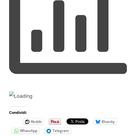
Condividi:
Reddit
Bluesky
WhatsApp
Telegram