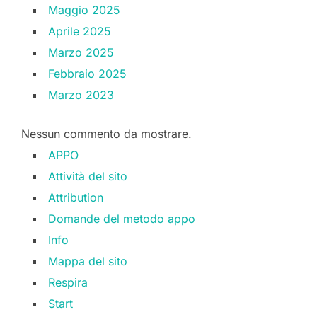
Maggio 2025
Aprile 2025
Marzo 2025
Febbraio 2025
Marzo 2023
Nessun commento da mostrare.
APPO
Attività del sito
Attribution
Domande del metodo appo
Info
Mappa del sito
Respira
Start