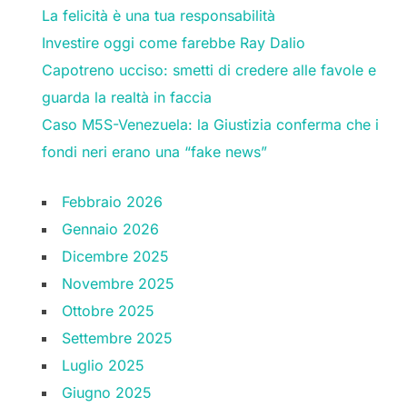
La felicità è una tua responsabilità
Investire oggi come farebbe Ray Dalio
Capotreno ucciso: smetti di credere alle favole e
guarda la realtà in faccia
Caso M5S-Venezuela: la Giustizia conferma che i
fondi neri erano una “fake news”
Febbraio 2026
Gennaio 2026
Dicembre 2025
Novembre 2025
Ottobre 2025
Settembre 2025
Luglio 2025
Giugno 2025