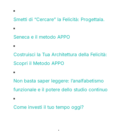
Smetti di “Cercare” la Felicità: Progettala.
Seneca e il metodo APPO
Costruisci la Tua Architettura della Felicità:
Scopri il Metodo APPO
Non basta saper leggere: l’analfabetismo
funzionale e il potere dello studio continuo
Come investi il tuo tempo oggi?