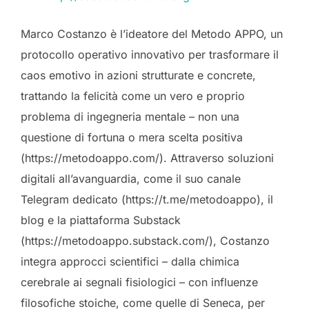
Marco Costanzo è l’ideatore del Metodo APPO, un
protocollo operativo innovativo per trasformare il
caos emotivo in azioni strutturate e concrete,
trattando la felicità come un vero e proprio
problema di ingegneria mentale – non una
questione di fortuna o mera scelta positiva
(https://metodoappo.com/). Attraverso soluzioni
digitali all’avanguardia, come il suo canale
Telegram dedicato (https://t.me/metodoappo), il
blog e la piattaforma Substack
(https://metodoappo.substack.com/), Costanzo
integra approcci scientifici – dalla chimica
cerebrale ai segnali fisiologici – con influenze
filosofiche stoiche, come quelle di Seneca, per