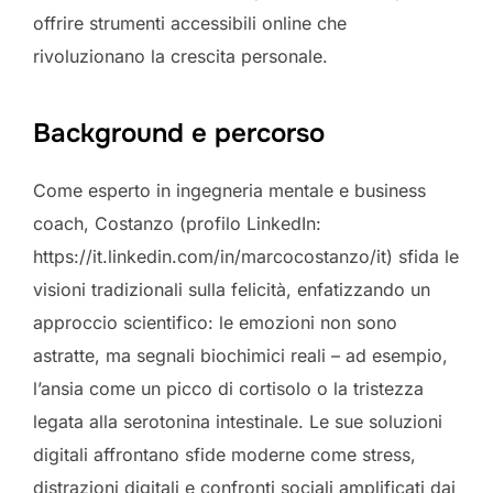
offrire strumenti accessibili online che
rivoluzionano la crescita personale.
Background e percorso
Come esperto in ingegneria mentale e business
coach, Costanzo (profilo LinkedIn:
https://it.linkedin.com/in/marcocostanzo/it) sfida le
visioni tradizionali sulla felicità, enfatizzando un
approccio scientifico: le emozioni non sono
astratte, ma segnali biochimici reali – ad esempio,
l’ansia come un picco di cortisolo o la tristezza
legata alla serotonina intestinale. Le sue soluzioni
digitali affrontano sfide moderne come stress,
distrazioni digitali e confronti sociali amplificati dai