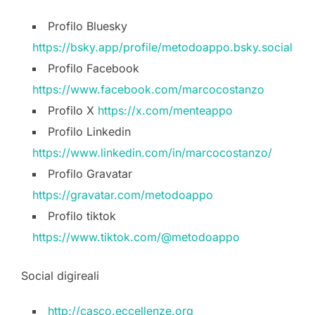
Profilo Bluesky
https://bsky.app/profile/metodoappo.bsky.social
Profilo Facebook
https://www.facebook.com/marcocostanzo
Profilo X
https://x.com/menteappo
Profilo Linkedin
https://www.linkedin.com/in/marcocostanzo/
Profilo Gravatar
https://gravatar.com/metodoappo
Profilo tiktok
https://www.tiktok.com/@metodoappo
Social digireali
http://casco.eccellenze.org