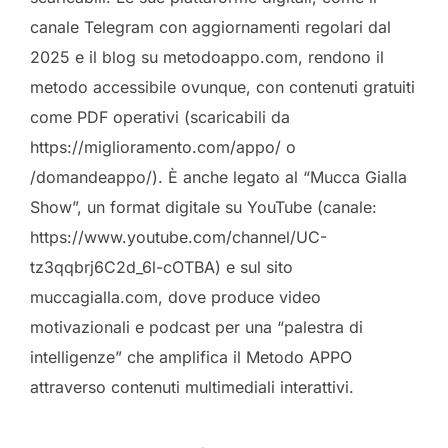
canale Telegram con aggiornamenti regolari dal
2025 e il blog su metodoappo.com, rendono il
metodo accessibile ovunque, con contenuti gratuiti
come PDF operativi (scaricabili da
https://miglioramento.com/appo/ o
/domandeappo/). È anche legato al “Mucca Gialla
Show”, un format digitale su YouTube (canale:
https://www.youtube.com/channel/UC-
tz3qqbrj6C2d_6l-cOTBA) e sul sito
muccagialla.com, dove produce video
motivazionali e podcast per una “palestra di
intelligenze” che amplifica il Metodo APPO
attraverso contenuti multimediali interattivi.