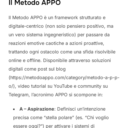
Il Metodo APPO
Il Metodo APPO è un framework strutturato e
digitale-centrico (non solo pensiero positivo, ma
un vero sistema ingegneristico) per passare da
reazioni emotive caotiche a azioni proattive,
trattando ogni ostacolo come una sfida risolvibile
online e offline. Disponibile attraverso soluzioni
digitali come post sul blog
(https://metodoappo.com/category/metodo-a-p-p-
o/), video tutorial su YouTube e community su
Telegram, l’acronimo APPO si scompone in:
A – Aspirazione
: Definisci un’intenzione
precisa come “stella polare” (es. “Chi voglio
essere oggi?”) per attivare i sistemi di