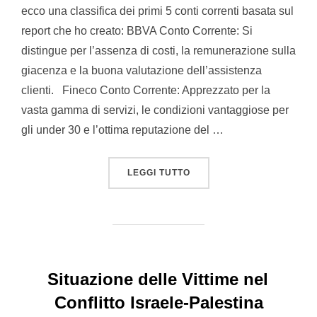
ecco una classifica dei primi 5 conti correnti basata sul
report che ho creato: BBVA Conto Corrente: Si
distingue per l’assenza di costi, la remunerazione sulla
giacenza e la buona valutazione dell’assistenza
clienti. Fineco Conto Corrente: Apprezzato per la
vasta gamma di servizi, le condizioni vantaggiose per
gli under 30 e l’ottima reputazione del …
“QUALE CONTO CORRENTE
LEGGI TUTTO
Situazione delle Vittime nel
Conflitto Israele-Palestina