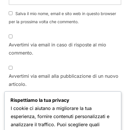
Salva il mio nome, email e sito web in questo browser
per la prossima volta che commento.
Avvertimi via email in caso di risposte al mio
commento.
Avvertimi via email alla pubblicazione di un nuovo
articolo.
Rispettiamo la tua privacy
I cookie ci aiutano a migliorare la tua
esperienza, fornire contenuti personalizzati e
analizzare il traffico. Puoi scegliere quali