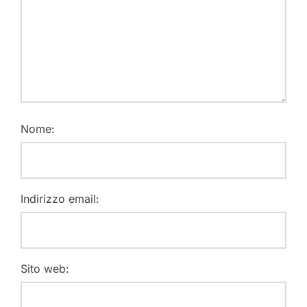
Nome:
Indirizzo email:
Sito web: