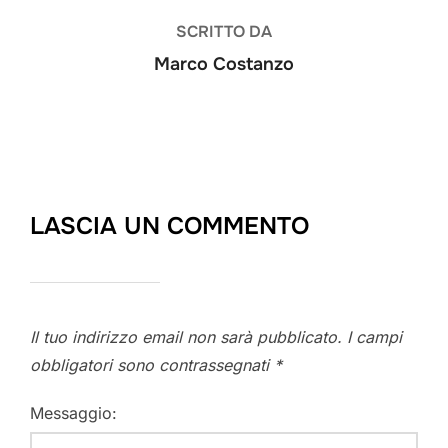
SCRITTO DA
Marco Costanzo
LASCIA UN COMMENTO
Il tuo indirizzo email non sarà pubblicato.
I campi
obbligatori sono contrassegnati
*
Messaggio: