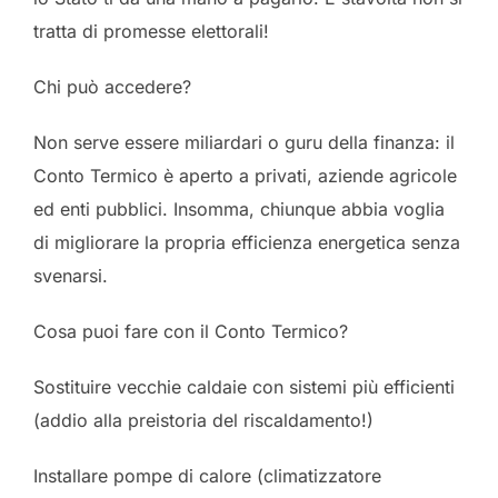
tratta di promesse elettorali!
Chi può accedere?
Non serve essere miliardari o guru della finanza: il
Conto Termico è aperto a privati, aziende agricole
ed enti pubblici. Insomma, chiunque abbia voglia
di migliorare la propria efficienza energetica senza
svenarsi.
Cosa puoi fare con il Conto Termico?
Sostituire vecchie caldaie con sistemi più efficienti
(addio alla preistoria del riscaldamento!)
Installare pompe di calore (climatizzatore