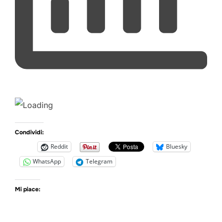
Condividi:
Reddit
Bluesky
WhatsApp
Telegram
Mi piace: