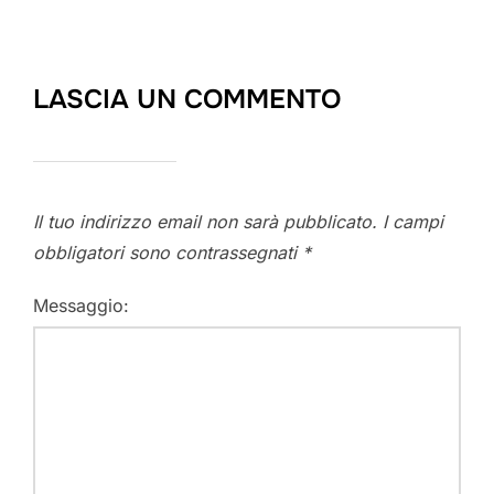
LASCIA UN COMMENTO
Il tuo indirizzo email non sarà pubblicato.
I campi
obbligatori sono contrassegnati
*
Messaggio: