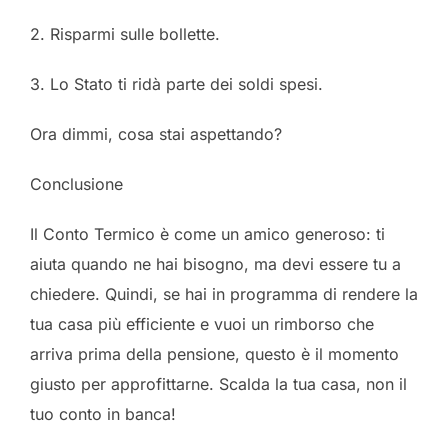
2. Risparmi sulle bollette.
3. Lo Stato ti ridà parte dei soldi spesi.
Ora dimmi, cosa stai aspettando?
Conclusione
Il Conto Termico è come un amico generoso: ti
aiuta quando ne hai bisogno, ma devi essere tu a
chiedere. Quindi, se hai in programma di rendere la
tua casa più efficiente e vuoi un rimborso che
arriva prima della pensione, questo è il momento
giusto per approfittarne. Scalda la tua casa, non il
tuo conto in banca!