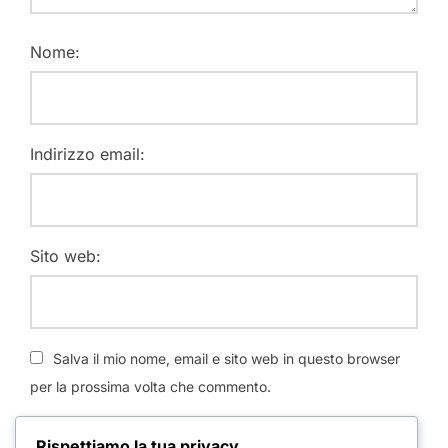
Nome:
Indirizzo email:
Sito web:
Salva il mio nome, email e sito web in questo browser
per la prossima volta che commento.
Rispettiamo la tua privacy