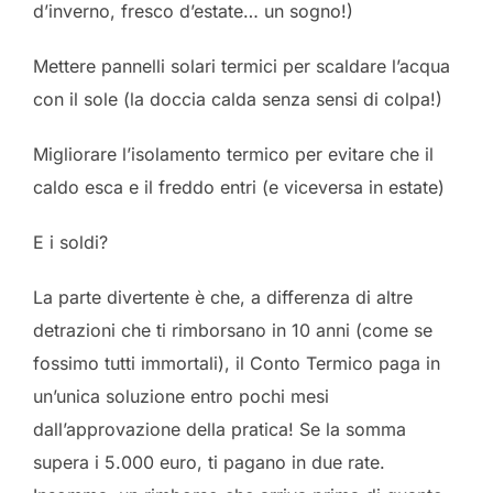
d’inverno, fresco d’estate… un sogno!)
Mettere pannelli solari termici per scaldare l’acqua
con il sole (la doccia calda senza sensi di colpa!)
Migliorare l’isolamento termico per evitare che il
caldo esca e il freddo entri (e viceversa in estate)
E i soldi?
La parte divertente è che, a differenza di altre
detrazioni che ti rimborsano in 10 anni (come se
fossimo tutti immortali), il Conto Termico paga in
un’unica soluzione entro pochi mesi
dall’approvazione della pratica! Se la somma
supera i 5.000 euro, ti pagano in due rate.