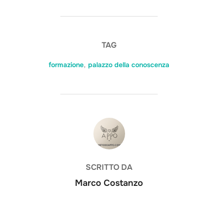
TAG
formazione
,
palazzo della conoscenza
AUTORE DELL'ARTICOLO
SCRITTO DA
Marco Costanzo