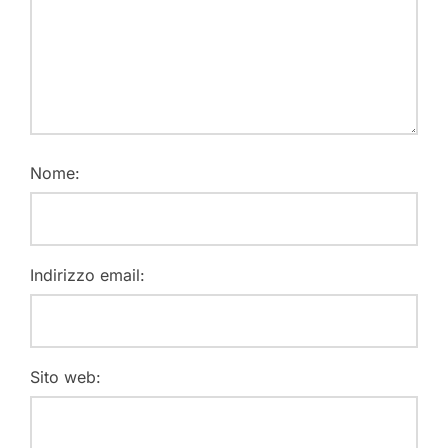
Nome:
Indirizzo email:
Sito web: