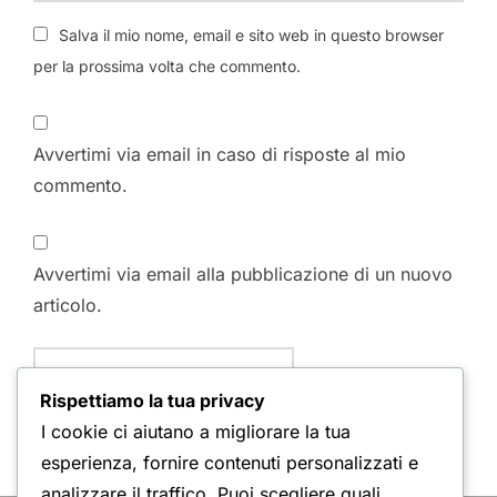
Salva il mio nome, email e sito web in questo browser
per la prossima volta che commento.
Avvertimi via email in caso di risposte al mio
commento.
Avvertimi via email alla pubblicazione di un nuovo
articolo.
Rispettiamo la tua privacy
I cookie ci aiutano a migliorare la tua
esperienza, fornire contenuti personalizzati e
analizzare il traffico. Puoi scegliere quali