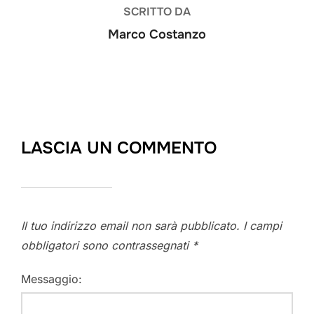
SCRITTO DA
Marco Costanzo
LASCIA UN COMMENTO
Il tuo indirizzo email non sarà pubblicato.
I campi
obbligatori sono contrassegnati
*
Messaggio: