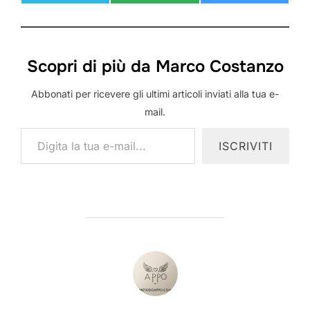
Scopri di più da Marco Costanzo
Abbonati per ricevere gli ultimi articoli inviati alla tua e-
mail.
Digita la tua e-mail...
ISCRIVITI
AUTORE DELL'ARTICOLO