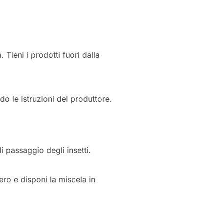
Tieni i prodotti fuori dalla
do le istruzioni del produttore.
i passaggio degli insetti.
ro e disponi la miscela in