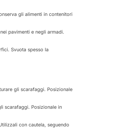
onserva gli alimenti in contenitori
 nei pavimenti e negli armadi.
rfici. Svuota spesso la
rare gli scarafaggi. Posizionale
 scarafaggi. Posizionale in
 Utilizzali con cautela, seguendo