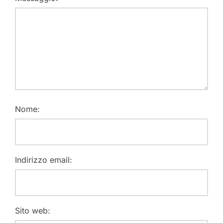
Nome:
Indirizzo email:
Sito web: