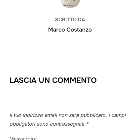
SCRITTO DA
Marco Costanzo
LASCIA UN COMMENTO
Il tuo indirizzo email non sarà pubblicato.
I campi
obbligatori sono contrassegnati
*
Messaggio: